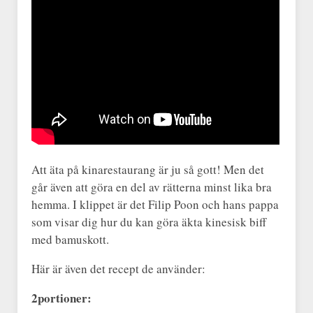
Att äta på kinarestaurang är ju så gott! Men det
går även att göra en del av rätterna minst lika bra
hemma. I klippet är det Filip Poon och hans pappa
som visar dig hur du kan göra äkta kinesisk biff
med bamuskott.
Här är även det recept de använder:
2portioner: