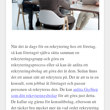
När det är dags för en rekrytering hos ett företag,
så kan företaget själva sätta samman en
rekryteringsgrupp och göra en
rekryteringsprocess eller så kan de anlita ett
rekryteringsbolag att göra det åt dem. Sedan finns
det ett annat sätt att rekrytera på. Det är att ta in en
konsult, som jobbar åt företaget och passar
personen så rekryteras den. Du kan
anlita GigStep
som ditt rekryteringsbolag
för att göra just detta.
De kallar sig gärna för konsultbolag, eftersom att
det täcker bra mycket mer än vad ordet rekrytering