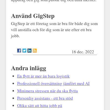
Använd GigStep
GigStep är ett företag som är bra för både dig som
vill anställa och för dig som är ute efter ett bra
jobb.
16 dec. 2022
Andra inlägg
En flytt är mer än bara logistik
Professionell översättning jämfört med AI
Minimera stressen när du ska flytta
Personlig assistans - ett bra stöd
Olika sätt att hitta jobb på