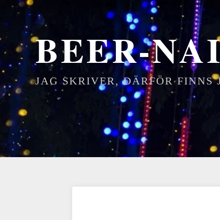
BEER-NAI
JAG SKRIVER, DÄRFÖR FINNS 