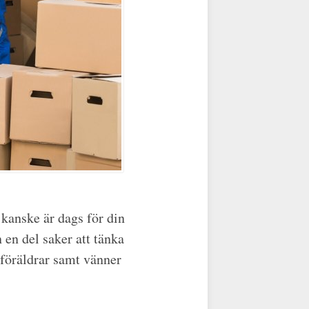
 kanske är dags för din
 en del saker att tänka
föräldrar samt vänner