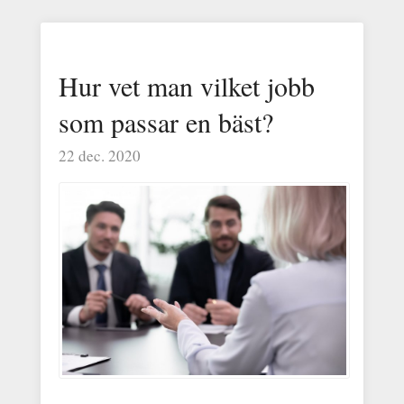
Hur vet man vilket jobb
som passar en bäst?
22 dec. 2020