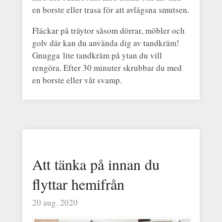
en borste eller trasa för att avlägsna smutsen.
Fläckar på träytor såsom dörrar, möbler och
golv där kan du använda dig av tandkräm!
Gnugga lite tandkräm på ytan du vill
rengöra. Efter 30 minuter skrubbar du med
en borste eller våt svamp.
Att tänka på innan du
flyttar hemifrån
20 aug. 2020