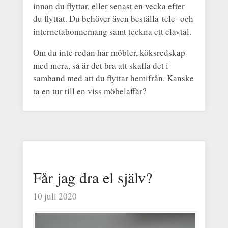
innan du flyttar, eller senast en vecka efter
du flyttat. Du behöver även beställa tele- och
internetabonnemang samt teckna ett elavtal.
Om du inte redan har möbler, köksredskap
med mera, så är det bra att skaffa det i
samband med att du flyttar hemifrån. Kanske
ta en tur till en viss möbelaffär?
Får jag dra el själv?
10 juli 2020